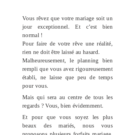
Vous rêvez que votre mariage soit un
jour exceptionnel. Et c’est bien
normal !
Pour faire de votre rêve une réalité,
rien ne doit être laissé au hasard.
Malheureusement, le planning bien
rempli que vous avez rigoureusement
établi, ne laisse que peu de temps
pour vous.
Mais qui sera au centre de tous les
regards ? Vous, bien évidemment.
Et pour que vous soyez les plus
beaux des mariés, nous vous
proposons plusieurs forfaits mariage,