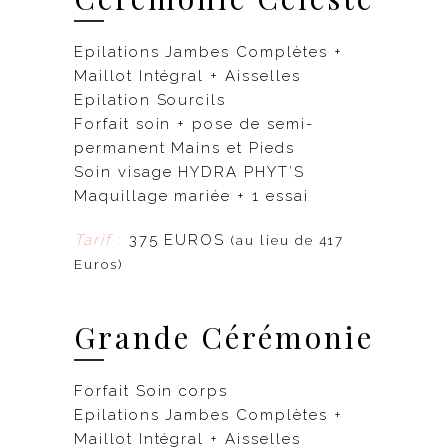
Epilations Jambes Complètes +
Maillot Intégral + Aisselles
Epilation Sourcils
Forfait soin + pose de semi-
permanent Mains et Pieds
Soin visage HYDRA PHYT’S
Maquillage mariée + 1 essai
Tarif
:
375 EUROS
(au lieu de 417
Euros)
Grande Cérémonie
Forfait Soin corps
Epilations Jambes Complètes +
Maillot Intégral + Aisselles