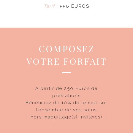
Tarif
:
550 EUROS
COMPOSEZ
VOTRE FORFAIT
A partir de 250 Euros de
prestations
Bénéficiez de 10% de remise sur
l’ensemble de vos soins
– hors maquillage(s) invité(es) –