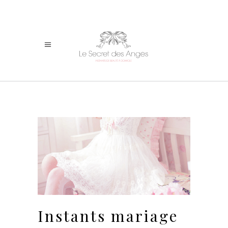
Instants mariage