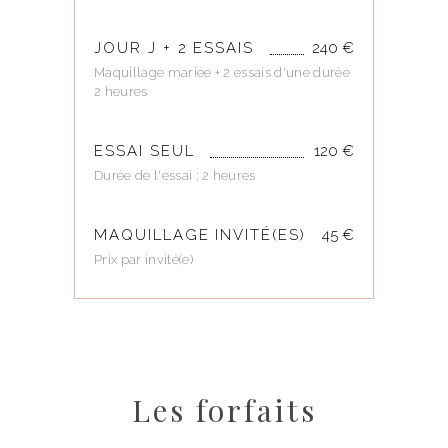
JOUR J + 2 ESSAIS
240 €
Maquillage mariée + 2 essais d'une durée
2 heures
ESSAI SEUL
120 €
Durée de l'essai : 2 heures
MAQUILLAGE INVITÉ(ES)
45 €
Prix par invité(e)
Les forfaits