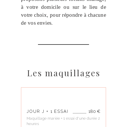
à votre domicile ou sur le lieu de
votre choix, pour répondre à chacune
de vos envies.
Les maquillages
JOUR J + 1 ESSAI
180 €
Maquillage mariée + 1 essai d'une durée 2
heures