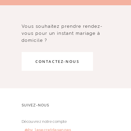
Vous souhaitez prendre rendez-
vous pour un instant mariage à
domicile ?
CONTACTEZ-NOUS
SUIVEZ-NOUS
Découvrez notre compte
@by_lesecretdesanges