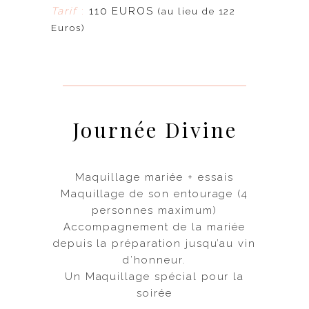
Tarif
:
110 EUROS
(au lieu de 122
Euros)
Journée Divine
Maquillage mariée + essais
Maquillage de son entourage (4
personnes maximum)
Accompagnement de la mariée
depuis la préparation jusqu’au vin
d’honneur.
Un Maquillage spécial pour la
soirée