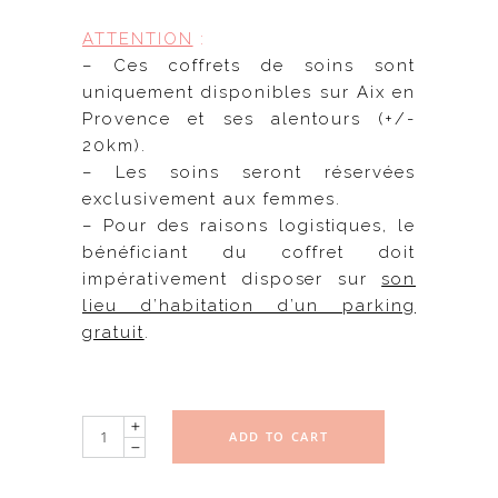
ATTENTION
:
– Ces coffrets de soins sont
uniquement disponibles sur Aix en
Provence et ses alentours (+/-
20km).
– Les soins seront réservées
exclusivement aux femmes.
– Pour des raisons logistiques, le
bénéficiant du coffret doit
impérativement disposer sur
son
lieu d’habitation d’un parking
gratuit
.
Quantity
ADD TO CART