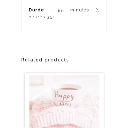
Durée
: 95 minutes (1
heures 35)
Related products