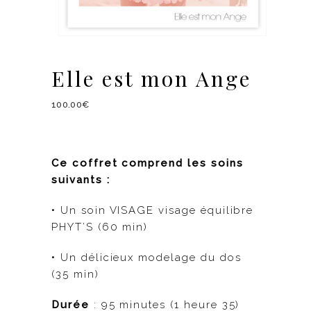
Elle est mon Ange
100.00
€
Ce coffret comprend les soins
suivants :
• Un soin VISAGE visage équilibre
PHYT’S (60 min)
• Un délicieux modelage du dos
(35 min)
Durée
: 95 minutes (1 heure 35)