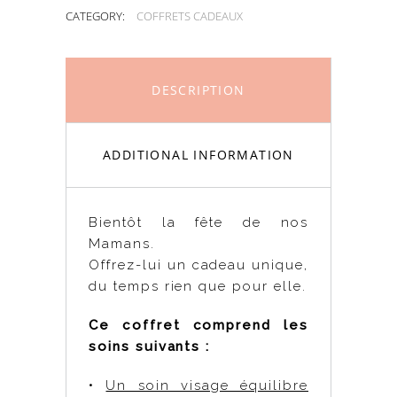
CATEGORY:
COFFRETS CADEAUX
DESCRIPTION
ADDITIONAL INFORMATION
Bientôt la fête de nos
Mamans.
Offrez-lui un cadeau unique,
du temps rien que pour elle.
Ce coffret comprend les
soins suivants :
•
Un soin visage équilibre