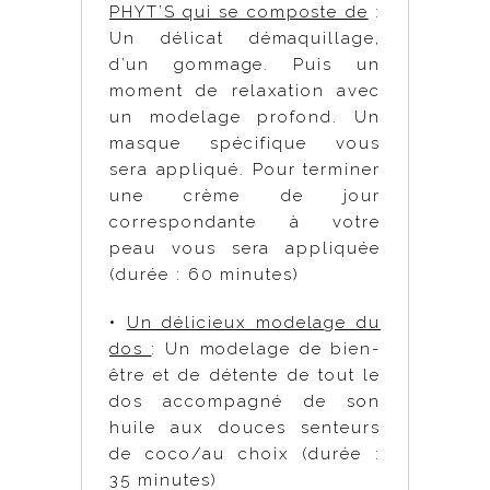
PHYT’S qui se composte de
:
Un délicat démaquillage,
d’un gommage. Puis un
moment de relaxation avec
un modelage profond. Un
masque spécifique vous
sera appliqué. Pour terminer
une crème de jour
correspondante à votre
peau vous sera appliquée
(durée : 60 minutes)
•
Un délicieux modelage du
dos
: Un modelage de bien-
être et de détente de tout le
dos accompagné de son
huile aux douces senteurs
de coco/au choix (durée :
35 minutes)