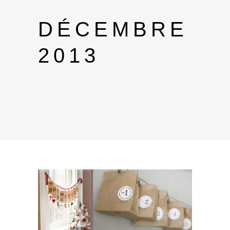
DÉCEMBRE
2013