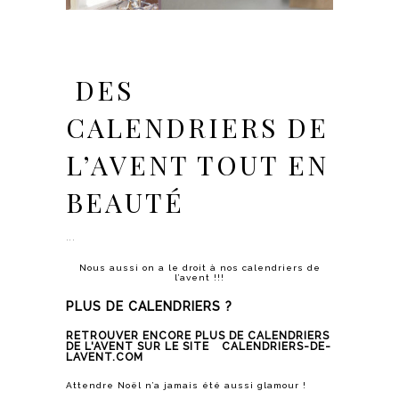
DES
CALENDRIERS DE
L’AVENT TOUT EN
BEAUTÉ
Nous aussi on a le droit à nos calendriers de
l’avent !!!
PLUS DE CALENDRIERS ?
RETROUVER ENCORE PLUS DE CALENDRIERS
DE L'AVENT SUR LE SITE
CALENDRIERS-DE-
LAVENT.COM
Attendre Noël n’a jamais été aussi glamour !