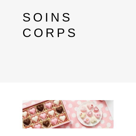
SOINS
CORPS