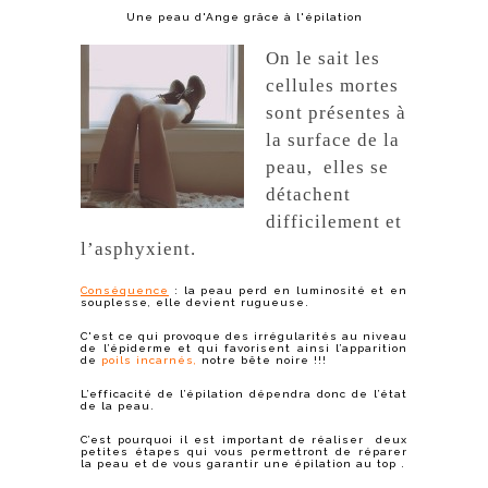
Une peau d'Ange grâce à l'épilation
On le sait les
cellules mortes
sont présentes à
la surface de la
peau, elles se
détachent
difficilement et
l’asphyxient.
Conséquence
: la peau perd en luminosité et en
souplesse, elle devient rugueuse.
C'est ce qui provoque des irrégularités au niveau
de l’épiderme et qui favorisent ainsi l’apparition
de
poils incarnés,
notre bête noire !!!
L’efficacité de l’épilation dépendra donc de l’état
de la peau.
C’est pourquoi il est important de réaliser deux
petites étapes qui vous permettront de réparer
la peau et de vous garantir une épilation au top .