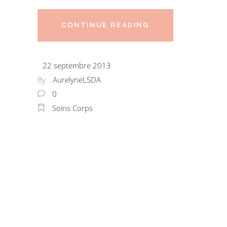
CONTINUE READING
22 septembre 2013
By
AurelyneLSDA
0
Soins Corps