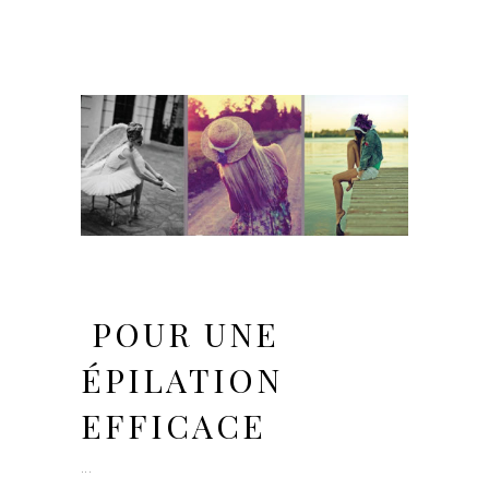
POUR UNE
ÉPILATION
EFFICACE